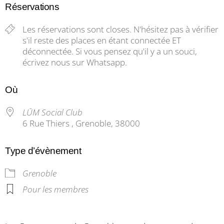
Réservations
Les réservations sont closes. N'hésitez pas à vérifier
s'il reste des places en étant connectée ET
déconnectée. Si vous pensez qu'il y a un souci,
écrivez nous sur Whatsapp.
Où
LŪM Social Club
6 Rue Thiers , Grenoble, 38000
Type d’évènement
Grenoble
Pour les membres