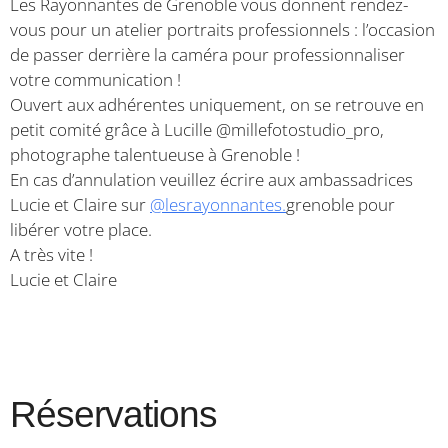
Les Rayonnantes de Grenoble vous donnent rendez-
vous pour un atelier portraits professionnels : l’occasion
de passer derrière la caméra pour professionnaliser
votre communication !
Ouvert aux adhérentes uniquement, on se retrouve en
petit comité grâce à Lucille @millefotostudio_pro,
photographe talentueuse à Grenoble !
En cas d’annulation veuillez écrire aux ambassadrices
Lucie et Claire sur
@lesrayonnantes.
grenoble pour
libérer votre place.
A très vite !
Lucie et Claire
Réservations