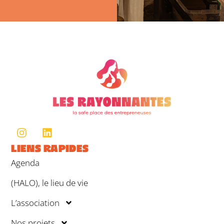
LIENS RAPIDES
Agenda
(HALO), le lieu de vie
L’association
Nos projets