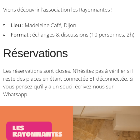
Viens découvrir l’association les Rayonnantes !
Lieu :
Madeleine Café, Dijon
Format :
échanges & discussions (10 personnes, 2h)
Réservations
Les réservations sont closes. N'hésitez pas à vérifier s'il
reste des places en étant connectée ET déconnectée. Si
vous pensez qu'il y a un souci, écrivez nous sur
Whatsapp.
Les
Rayonnantes