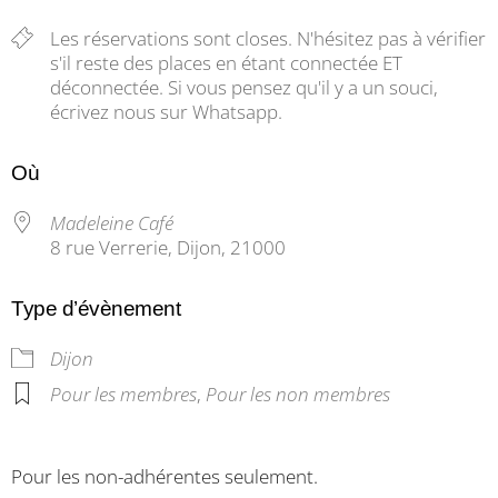
Les réservations sont closes. N'hésitez pas à vérifier
s'il reste des places en étant connectée ET
déconnectée. Si vous pensez qu'il y a un souci,
écrivez nous sur Whatsapp.
Où
Madeleine Café
8 rue Verrerie, Dijon, 21000
Type d’évènement
Dijon
Pour les membres
,
Pour les non membres
Pour les non-adhérentes seulement.